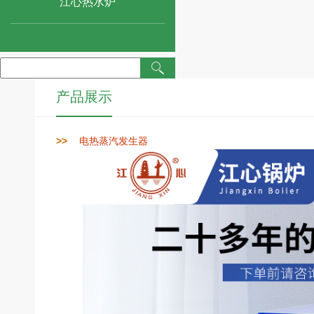
江心热水炉
产品展示
>>
电热蒸汽发生器