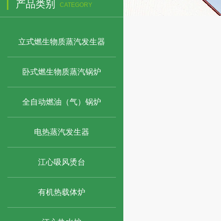
产品类别
CATEGORY
立式燃生物质蒸汽发生器
卧式燃生物质蒸汽锅炉
全自动燃油（气）锅炉
电热蒸汽发生器
江心吸风烫台
有机热载体炉