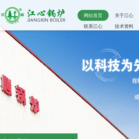
网站首页
关于江心
联系江心
技术资料